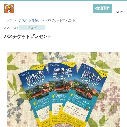
宿泊予約
MENU
トップ
ブログ・お知らせ
バスチケットプレゼント
ブログ
2022/07/30
バスチケットプレゼント