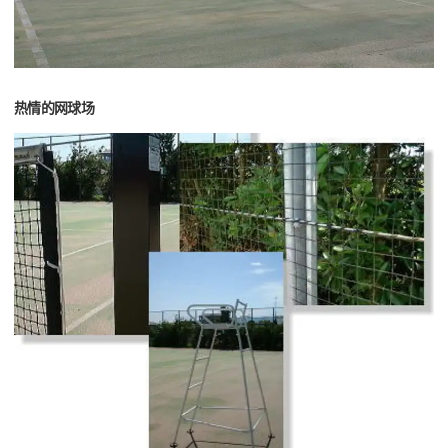
热情的网球场