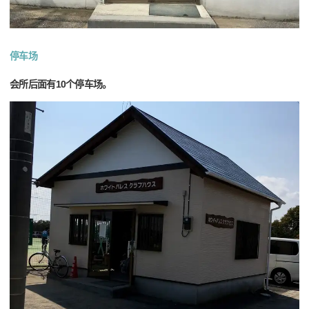
停车场
会所后面有10个停车场。